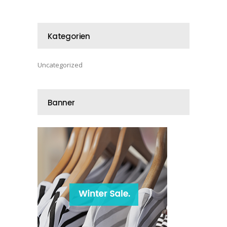
Kategorien
Uncategorized
Banner