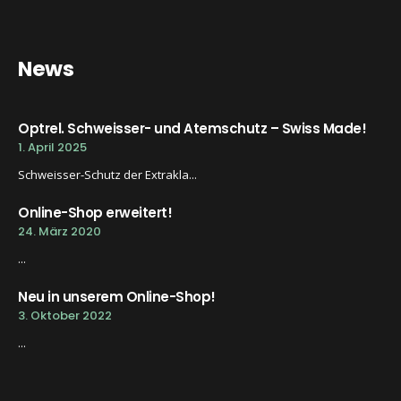
News
Optrel. Schweisser- und Atemschutz – Swiss Made!
1. April 2025
Schweisser-Schutz der Extrakla...
Online-Shop erweitert!
24. März 2020
...
Neu in unserem Online-Shop!
3. Oktober 2022
...