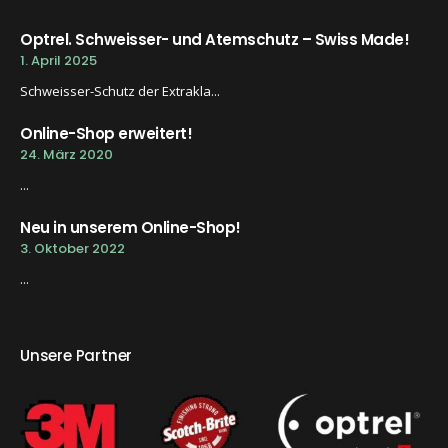
Optrel. Schweisser- und Atemschutz – Swiss Made!
1. April 2025
Schweisser-Schutz der Extrakla...
Online-Shop erweitert!
24. März 2020
...
Neu in unserem Online-Shop!
3. Oktober 2022
...
Unsere Partner