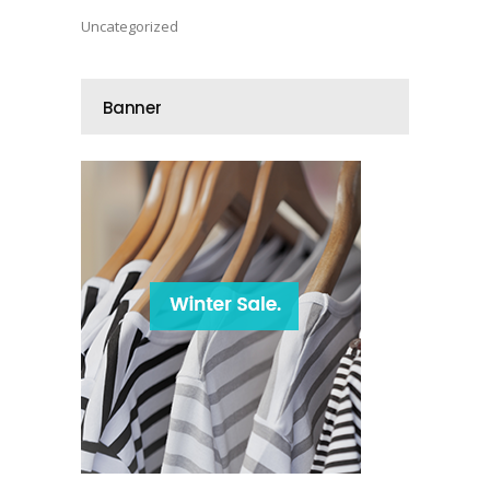
Uncategorized
Banner