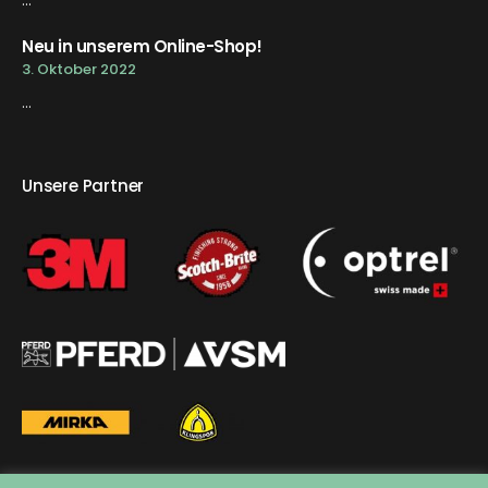
Neu in unserem Online-Shop!
3. Oktober 2022
...
Unsere Partner