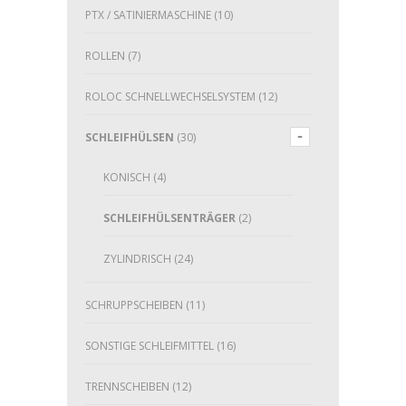
PTX / SATINIERMASCHINE
(10)
ROLLEN
(7)
ROLOC SCHNELLWECHSELSYSTEM
(12)
SCHLEIFHÜLSEN
(30)
KONISCH
(4)
SCHLEIFHÜLSENTRÄGER
(2)
ZYLINDRISCH
(24)
SCHRUPPSCHEIBEN
(11)
SONSTIGE SCHLEIFMITTEL
(16)
TRENNSCHEIBEN
(12)