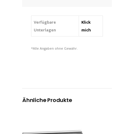
Verfügbare
Klick
Unterlagen
mich
*Alle Angaben ohne Gewähr.
Ähnliche Produkte