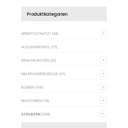
Produktkategorien
ARBEITSSCHUTZ
(169)
AUSLAUFARTIKEL
(17)
DRAHTBÜRSTEN
(35)
HM-FRÄSWERKZEUGE
(91)
KLEBEN
(156)
MASCHINEN
(19)
SCHLEIFEN
(369)