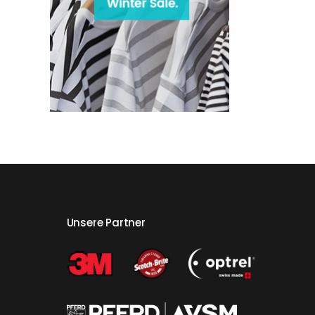
Unsere Partner