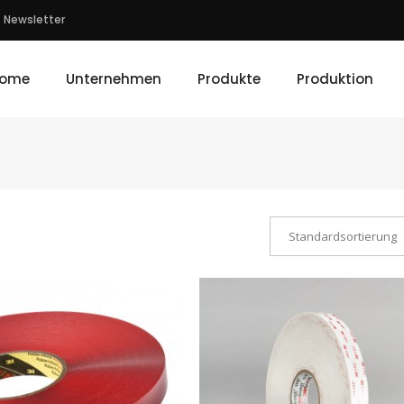
Newsletter
ome
Unternehmen
Produkte
Produktion
Standardsortierung