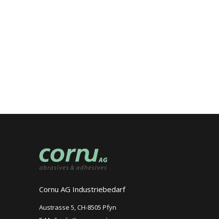
Cornu AG Industriebedarf
Austrasse 5, CH-8505 Pfyn