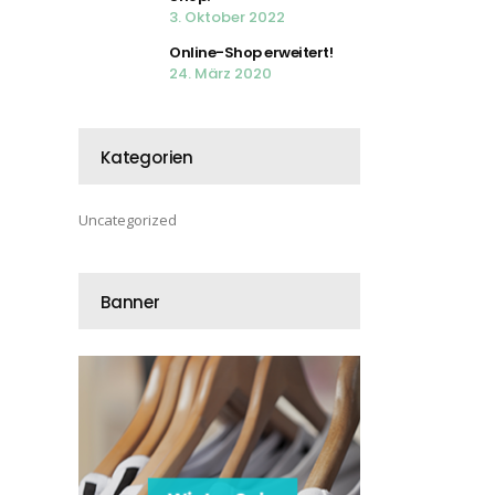
3. Oktober 2022
Online-Shop erweitert!
24. März 2020
Kategorien
Uncategorized
Banner