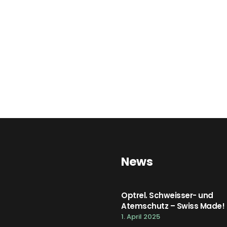
News
Optrel. Schweisser- und
Atemschutz – Swiss Made!
1. April 2025