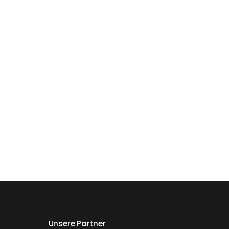
Unsere Partner