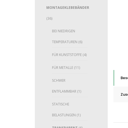
MONTAGEKLEBEBÄNDER
(36)
BEI NIEDRIGEN
TEMPERATUREN
(6)
FÜR KUNSTSTOFFE
(4)
FÜR METALLE
(11)
Bes
SCHWER
ENTFLAMMBAR
(1)
Zus
STATISCHE
BELASTUNGEN
(1)
TRANSPARENT
(6)