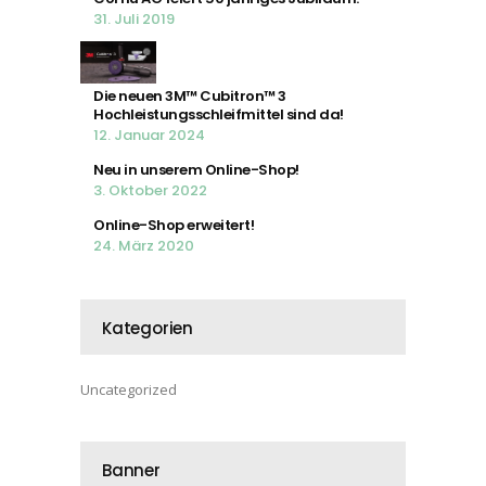
31. Juli 2019
Die neuen 3M™ Cubitron™ 3
Hochleistungsschleifmittel sind da!
12. Januar 2024
Neu in unserem Online-Shop!
3. Oktober 2022
Online-Shop erweitert!
24. März 2020
Kategorien
Uncategorized
Banner