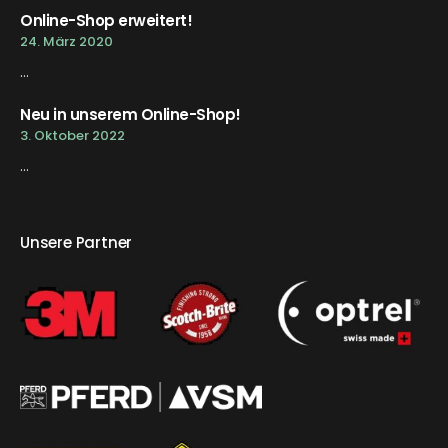
Online-Shop erweitert!
24. März 2020
...
Neu in unserem Online-Shop!
3. Oktober 2022
...
Unsere Partner