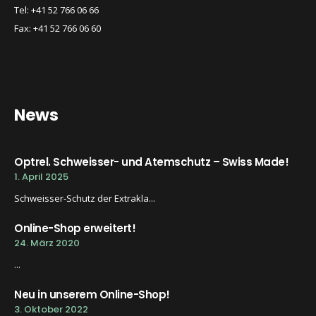
Tel: +41 52 766 06 66
Fax: +41 52 766 06 60
News
Optrel. Schweisser- und Atemschutz – Swiss Made!
1. April 2025
Schweisser-Schutz der Extrakla...
Online-Shop erweitert!
24. März 2020
...
Neu in unserem Online-Shop!
3. Oktober 2022