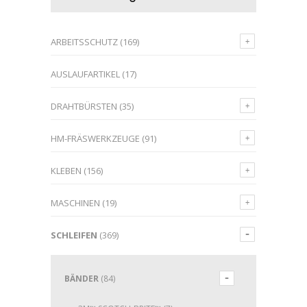
ARBEITSSCHUTZ
(169)
AUSLAUFARTIKEL
(17)
DRAHTBÜRSTEN
(35)
HM-FRÄSWERKZEUGE
(91)
KLEBEN
(156)
MASCHINEN
(19)
SCHLEIFEN
(369)
BÄNDER
(84)