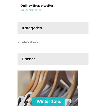
Online-Shop erweitert!
24. März 2020
Kategorien
Uncategorized
Banner