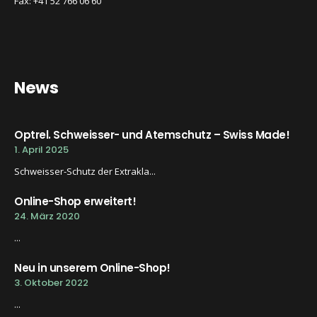
Fax: +41 52 766 06 60
News
Optrel. Schweisser- und Atemschutz – Swiss Made!
1. April 2025
Schweisser-Schutz der Extrakla...
Online-Shop erweitert!
24. März 2020
...
Neu in unserem Online-Shop!
3. Oktober 2022
...