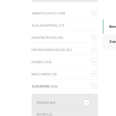
ARBEITSSCHUTZ
(169)
AUSLAUFARTIKEL
(17)
Bes
DRAHTBÜRSTEN
(35)
Zus
HM-FRÄSWERKZEUGE
(91)
KLEBEN
(156)
MASCHINEN
(19)
SCHLEIFEN
(369)
BÄNDER
(84)
BÖGEN
(2)