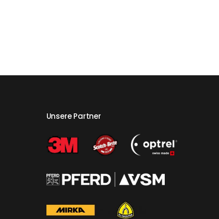
Unsere Partner