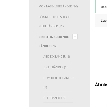
MONTAGEKLEBEBÄNDER
(36)
Bes
DÜNNE DOPPELSEITIGE
Zus
KLEBEBÄNDER
(11)
EINSEITIG KLEBENDE
BÄNDER
(28)
ABDECKBÄNDER
(8)
DICHTBÄNDER
(1)
GEWEBEKLEBEBÄNDER
Ähnli
(3)
GLEITBÄNDER
(2)