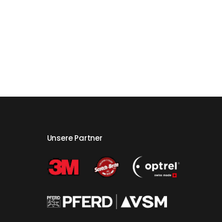
Unsere Partner