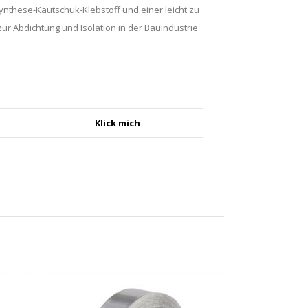
nthese-Kautschuk-Klebstoff und einer leicht zu
 Abdichtung und Isolation in der Bauindustrie
Klick mich