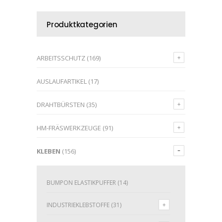
Produktkategorien
ARBEITSSCHUTZ
(169)
AUSLAUFARTIKEL
(17)
DRAHTBÜRSTEN
(35)
HM-FRÄSWERKZEUGE
(91)
KLEBEN
(156)
BUMPON ELASTIKPUFFER
(14)
INDUSTRIEKLEBSTOFFE
(31)