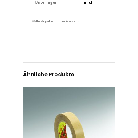
Unterlagen
mich
*Alle Angaben ohne Gewähr.
Ähnliche Produkte