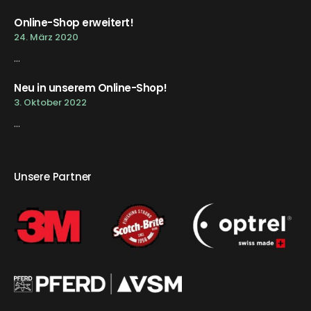
Online-Shop erweitert!
24. März 2020
...
Neu in unserem Online-Shop!
3. Oktober 2022
...
Unsere Partner