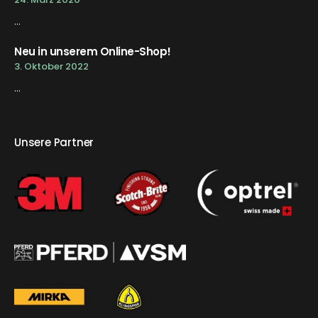
...
Neu in unserem Online-Shop!
3. Oktober 2022
...
Unsere Partner