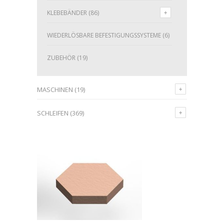
KLEBEBÄNDER
(86)
WIEDERLÖSBARE BEFESTIGUNGSSYSTEME
(6)
ZUBEHÖR
(19)
MASCHINEN
(19)
SCHLEIFEN
(369)