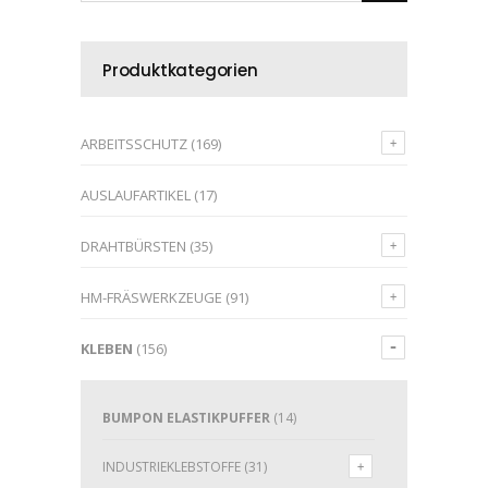
Produktkategorien
ARBEITSSCHUTZ
(169)
AUSLAUFARTIKEL
(17)
DRAHTBÜRSTEN
(35)
HM-FRÄSWERKZEUGE
(91)
KLEBEN
(156)
BUMPON ELASTIKPUFFER
(14)
INDUSTRIEKLEBSTOFFE
(31)