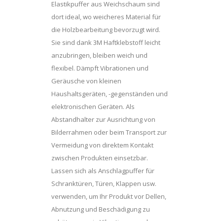
Elastikpuffer aus Weichschaum sind
dort ideal, wo weicheres Material für
die Holzbearbeitung bevorzugt wird.
Sie sind dank 3M Haftklebstoff leicht
anzubringen, bleiben weich und
flexibel. Dämpft Vibrationen und
Geräusche von kleinen
Haushaltsgeräten, -gegenständen und
elektronischen Geräten. Als
Abstandhalter zur Ausrichtung von
Bilderrahmen oder beim Transport zur
Vermeidung von direktem Kontakt
zwischen Produkten einsetzbar.
Lassen sich als Anschlagpuffer für
Schranktüren, Türen, Klappen usw.
verwenden, um Ihr Produkt vor Dellen,
Abnutzung und Beschädigung zu