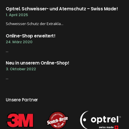
Optrel. Schweisser- und Atemschutz – Swiss Made!
1. April 2025
Schweisser-Schutz der Extrakla...
Online-Shop erweitert!
24. März 2020
...
Neu in unserem Online-Shop!
3. Oktober 2022
...
Unsere Partner