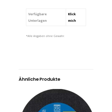
Verfügbare
Klick
Unterlagen
mich
*Alle Angaben ohne Gewähr.
Ähnliche Produkte