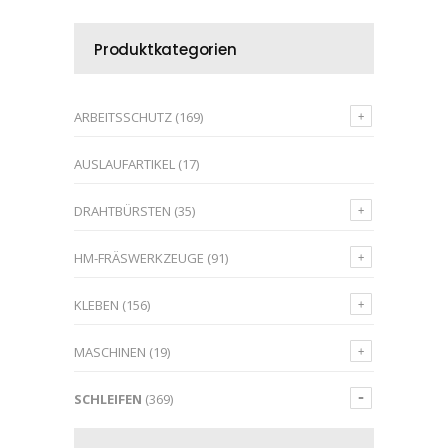
Produktkategorien
ARBEITSSCHUTZ
(169)
AUSLAUFARTIKEL
(17)
DRAHTBÜRSTEN
(35)
HM-FRÄSWERKZEUGE
(91)
KLEBEN
(156)
MASCHINEN
(19)
SCHLEIFEN
(369)