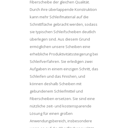
Fiberscheibe der gleichen Qualität.
Durch ihre überlappende Konstruktion
kann mehr Schleifmaterial auf die
Schnittfläche gebracht werden, sodass
sie typischen Schleifscheiben deutlich
überlegen sind. Aus diesem Grund
ermöglichen unsere Scheiben eine
erhebliche Produktivitätssteigerung bei
Schleifverfahren. Sie erledigen zwei
Aufgaben in einem einzigen Schritt, das
Schleifen und das Finishen, und
können deshalb Scheiben mit
gebundenem Schleifmittel und
Fiberscheiben ersetzen. Sie sind eine
nützliche zeit- und kostensparende
Lösung für einen großen
Anwendungsbereich, insbesondere