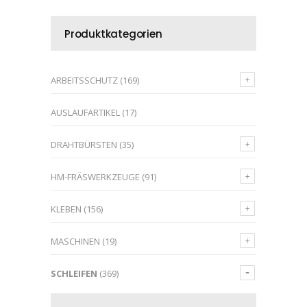
Produktkategorien
ARBEITSSCHUTZ
(169)
AUSLAUFARTIKEL
(17)
DRAHTBÜRSTEN
(35)
HM-FRÄSWERKZEUGE
(91)
KLEBEN
(156)
MASCHINEN
(19)
SCHLEIFEN
(369)