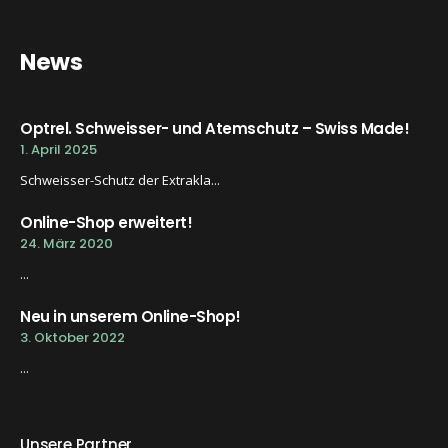
News
Optrel. Schweisser- und Atemschutz – Swiss Made!
1. April 2025
Schweisser-Schutz der Extrakla...
Online-Shop erweitert!
24. März 2020
...
Neu in unserem Online-Shop!
3. Oktober 2022
...
Unsere Partner