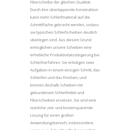
Fiberscheibe der gleichen Qualität.
Durch ihre überlappende Konstruktion
kann mehr Schleifmaterial auf die
Schnittfläche gebracht werden, sodass
sie typischen Schleifscheiben deutlich
überlegen sind. Aus diesem Grund
ermöglichen unsere Scheiben eine
erhebliche Produktivitätssteigerung bei
Schleifverfahren. Sie erledigen zwei
Aufgaben in einem einzigen Schritt, das
Schleifen und das Finishen, und
können deshalb Scheiben mit
gebundenem Schleifmittel und
Fiberscheiben ersetzen. Sie sind eine
nützliche zeit- und kostensparende
Lösung für einen großen
Anwendungsbereich, insbesondere