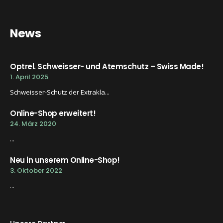
News
Optrel. Schweisser- und Atemschutz – Swiss Made!
1. April 2025
Schweisser-Schutz der Extrakla...
Online-Shop erweitert!
24. März 2020
...
Neu in unserem Online-Shop!
3. Oktober 2022
...