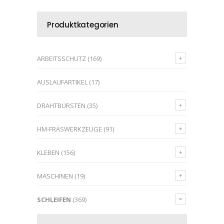
Produktkategorien
ARBEITSSCHUTZ
(169)
AUSLAUFARTIKEL
(17)
DRAHTBÜRSTEN
(35)
HM-FRÄSWERKZEUGE
(91)
KLEBEN
(156)
MASCHINEN
(19)
SCHLEIFEN
(369)