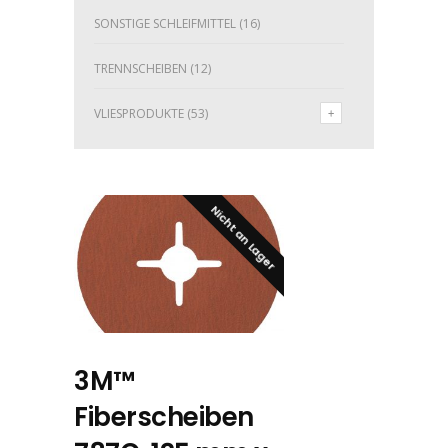
SONSTIGE SCHLEIFMITTEL
(16)
TRENNSCHEIBEN
(12)
VLIESPRODUKTE
(53)
Nicht an Lager
3M™
Fiberscheiben