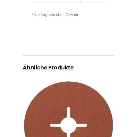
*Alle Angaben ohne Gewähr.
Ähnliche Produkte