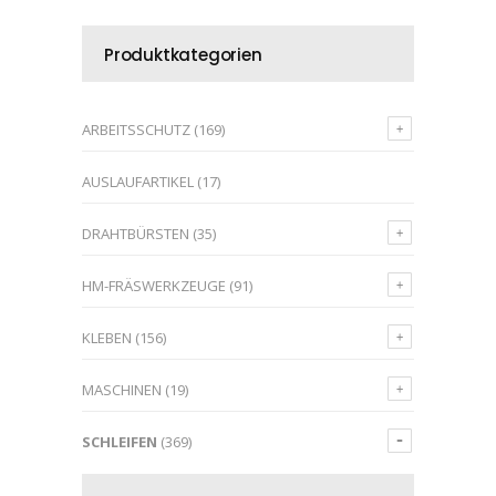
Produktkategorien
ARBEITSSCHUTZ
(169)
AUSLAUFARTIKEL
(17)
DRAHTBÜRSTEN
(35)
HM-FRÄSWERKZEUGE
(91)
KLEBEN
(156)
MASCHINEN
(19)
SCHLEIFEN
(369)