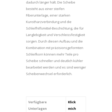
dadurch länger hält. Die Scheibe
besteht aus einer steifen
Fiberunterlage, einer starken
Kunstharzverbindung und die
Schleifhilfsmittel-Beschichtung, die für
Langlebigkeit und Verschleissfestigkeit
sorgen. Durch diesen Aufbau und die
Kombination mit präzisionsgeformten
Schleifkorn können mehr Teile pro
Scheibe schneller und deutlich kühler
bearbeitet werden und es sind weniger
Scheibenwechsel erforderlich.
Verfügbare
Klick
Unterlagen
mich