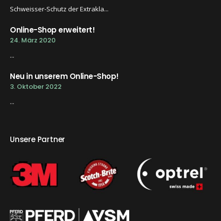
Schweisser-Schutz der Extrakla...
Online-Shop erweitert!
24. März 2020
...
Neu in unserem Online-Shop!
3. Oktober 2022
...
Unsere Partner