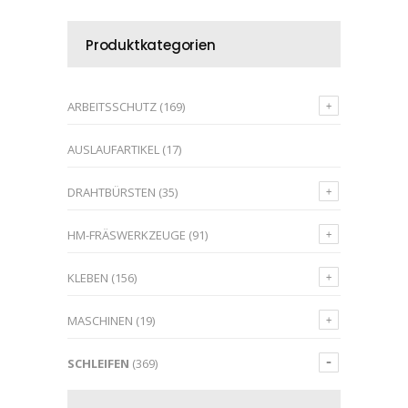
Produktkategorien
ARBEITSSCHUTZ
(169)
AUSLAUFARTIKEL
(17)
DRAHTBÜRSTEN
(35)
HM-FRÄSWERKZEUGE
(91)
KLEBEN
(156)
MASCHINEN
(19)
SCHLEIFEN
(369)