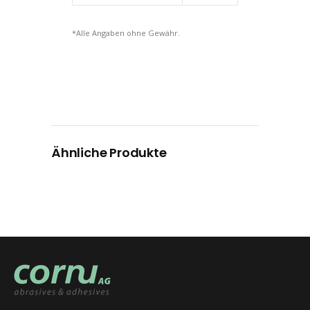
*Alle Angaben ohne Gewähr.
Ähnliche Produkte