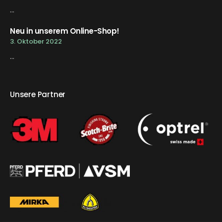
...
Neu in unserem Online-Shop!
3. Oktober 2022
...
Unsere Partner