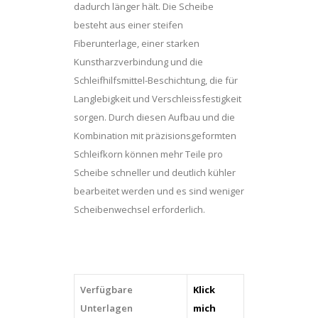
dadurch länger hält. Die Scheibe
besteht aus einer steifen
Fiberunterlage, einer starken
Kunstharzverbindung und die
Schleifhilfsmittel-Beschichtung, die für
Langlebigkeit und Verschleissfestigkeit
sorgen. Durch diesen Aufbau und die
Kombination mit präzisionsgeformten
Schleifkorn können mehr Teile pro
Scheibe schneller und deutlich kühler
bearbeitet werden und es sind weniger
Scheibenwechsel erforderlich.
Verfügbare
Klick
Unterlagen
mich