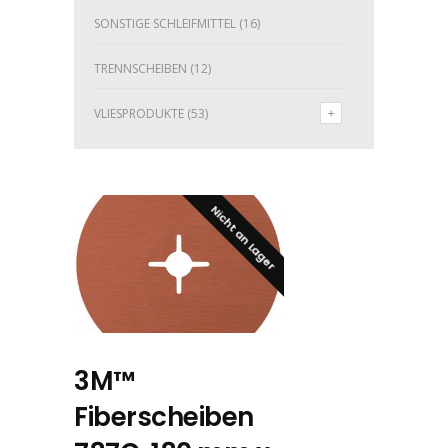
SONSTIGE SCHLEIFMITTEL
(16)
TRENNSCHEIBEN
(12)
VLIESPRODUKTE
(53)
Nicht an Lager
3M™
Fiberscheiben