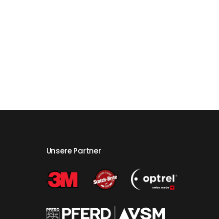
Unsere Partner