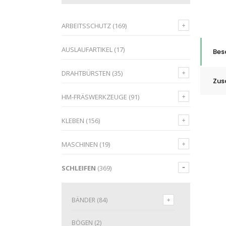
ARBEITSSCHUTZ
(169)
AUSLAUFARTIKEL
(17)
Bes
DRAHTBÜRSTEN
(35)
Zus
HM-FRÄSWERKZEUGE
(91)
KLEBEN
(156)
MASCHINEN
(19)
SCHLEIFEN
(369)
BÄNDER
(84)
BÖGEN
(2)