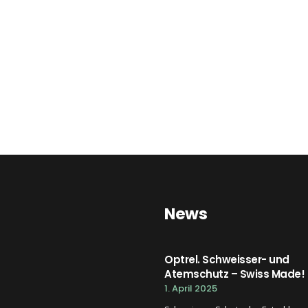
News
Optrel. Schweisser- und
Atemschutz – Swiss Made!
1. April 2025