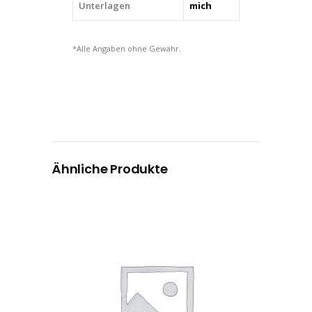
Unterlagen
mich
*Alle Angaben ohne Gewähr.
Ähnliche Produkte