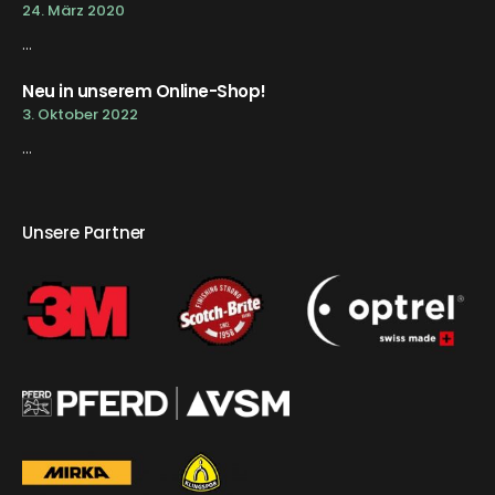
24. März 2020
...
Neu in unserem Online-Shop!
3. Oktober 2022
...
Unsere Partner