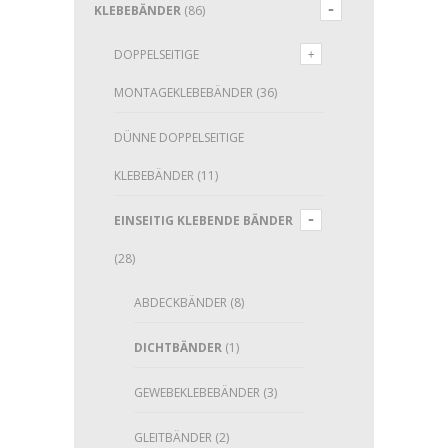
KLEBEBÄNDER
(86)
DOPPELSEITIGE
MONTAGEKLEBEBÄNDER
(36)
DÜNNE DOPPELSEITIGE
KLEBEBÄNDER
(11)
EINSEITIG KLEBENDE BÄNDER
(28)
ABDECKBÄNDER
(8)
DICHTBÄNDER
(1)
GEWEBEKLEBEBÄNDER
(3)
GLEITBÄNDER
(2)