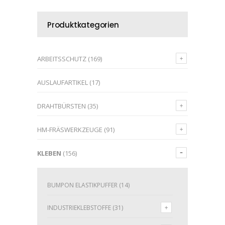
Produktkategorien
ARBEITSSCHUTZ
(169)
AUSLAUFARTIKEL
(17)
DRAHTBÜRSTEN
(35)
HM-FRÄSWERKZEUGE
(91)
KLEBEN
(156)
BUMPON ELASTIKPUFFER
(14)
INDUSTRIEKLEBSTOFFE
(31)