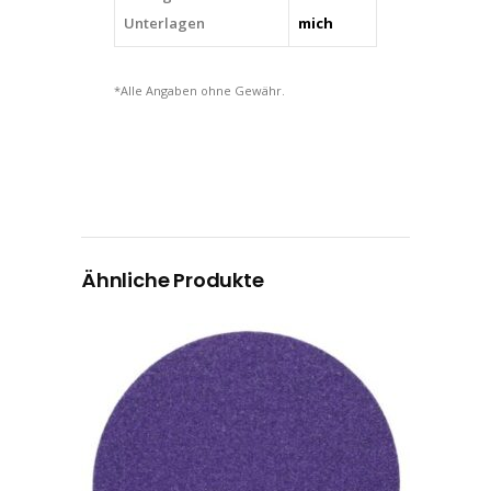
Unterlagen
mich
*Alle Angaben ohne Gewähr.
Ähnliche Produkte