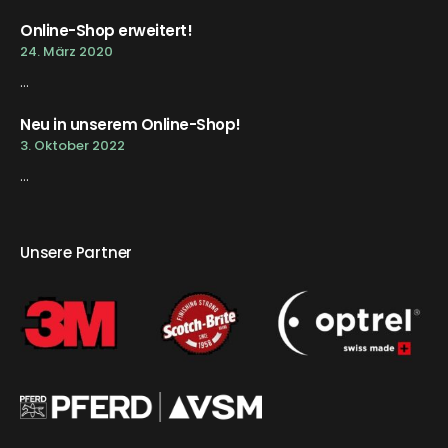
Online-Shop erweitert!
24. März 2020
...
Neu in unserem Online-Shop!
3. Oktober 2022
...
Unsere Partner