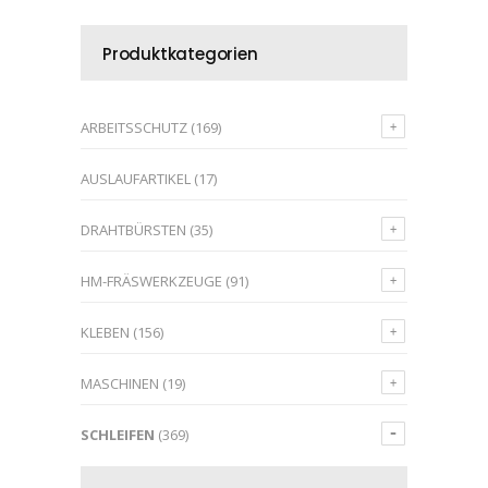
Produktkategorien
ARBEITSSCHUTZ
(169)
AUSLAUFARTIKEL
(17)
DRAHTBÜRSTEN
(35)
HM-FRÄSWERKZEUGE
(91)
KLEBEN
(156)
MASCHINEN
(19)
SCHLEIFEN
(369)