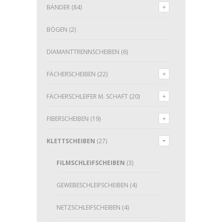
BÄNDER
(84)
BÖGEN
(2)
DIAMANTTRENNSCHEIBEN
(6)
FÄCHERSCHEIBEN
(22)
FÄCHERSCHLEIFER M. SCHAFT
(20)
FIBERSCHEIBEN
(19)
KLETTSCHEIBEN
(27)
FILMSCHLEIFSCHEIBEN
(3)
GEWEBESCHLEIFSCHEIBEN
(4)
NETZSCHLEIFSCHEIBEN
(4)