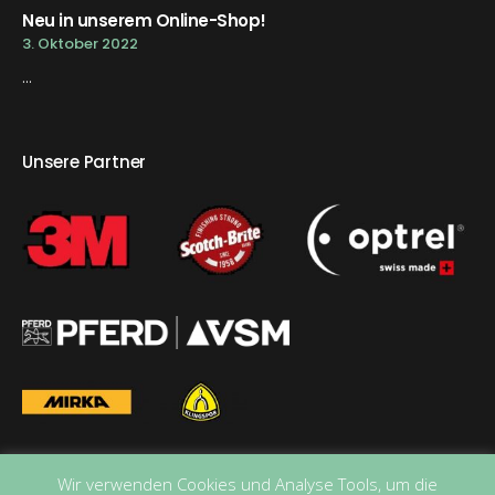
Neu in unserem Online-Shop!
3. Oktober 2022
...
Unsere Partner
Wir verwenden Cookies und Analyse Tools, um die