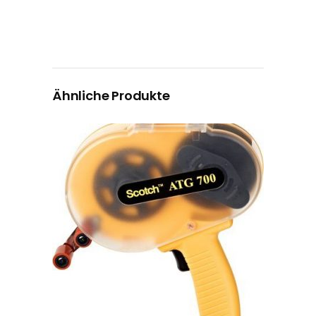
Ähnliche Produkte