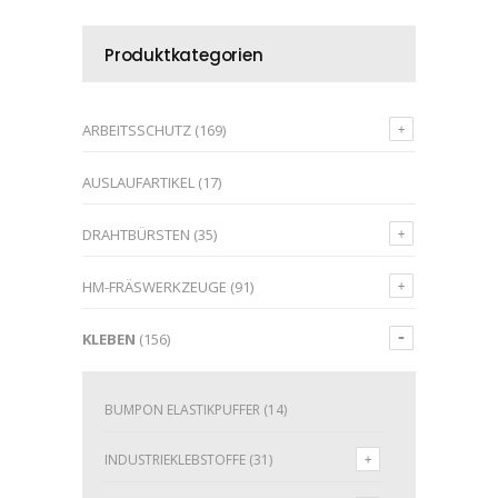
Produktkategorien
ARBEITSSCHUTZ
(169)
AUSLAUFARTIKEL
(17)
DRAHTBÜRSTEN
(35)
HM-FRÄSWERKZEUGE
(91)
KLEBEN
(156)
BUMPON ELASTIKPUFFER
(14)
INDUSTRIEKLEBSTOFFE
(31)