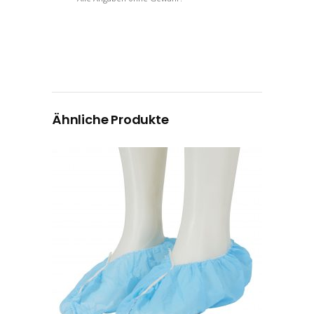
Ähnliche Produkte