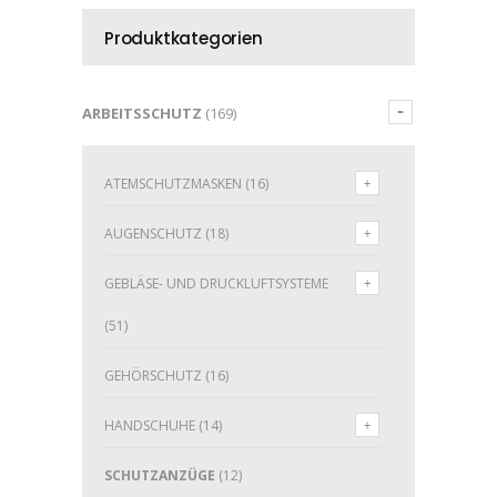
Produktkategorien
ARBEITSSCHUTZ
(169)
ATEMSCHUTZMASKEN
(16)
AUGENSCHUTZ
(18)
GEBLÄSE- UND DRUCKLUFTSYSTEME
(51)
GEHÖRSCHUTZ
(16)
HANDSCHUHE
(14)
SCHUTZANZÜGE
(12)