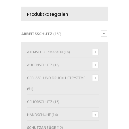
Produktkategorien
ARBEITSSCHUTZ
(169)
ATEMSCHUTZMASKEN
(16)
AUGENSCHUTZ
(18)
GEBLÄSE- UND DRUCKLUFTSYSTEME
(51)
GEHÖRSCHUTZ
(16)
HANDSCHUHE
(14)
SCHUTZANZÜGE
(12)