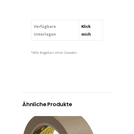
Verfügbare
Klick
Unterlagen
mich
*Alle Angaben ohne Gewähr.
Ähnliche Produkte