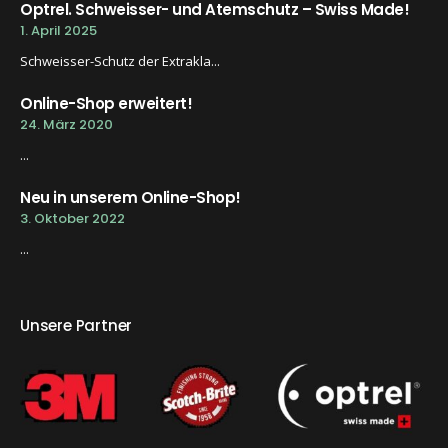
Optrel. Schweisser- und Atemschutz – Swiss Made!
1. April 2025
Schweisser-Schutz der Extrakla...
Online-Shop erweitert!
24. März 2020
...
Neu in unserem Online-Shop!
3. Oktober 2022
...
Unsere Partner