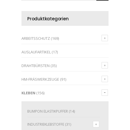
Produktkategorien
ARBEITSSCHUTZ
(169)
AUSLAUFARTIKEL
(17)
DRAHTBÜRSTEN
(35)
HM-FRÄSWERKZEUGE
(91)
KLEBEN
(156)
BUMPON ELASTIKPUFFER
(14)
INDUSTRIEKLEBSTOFFE
(31)