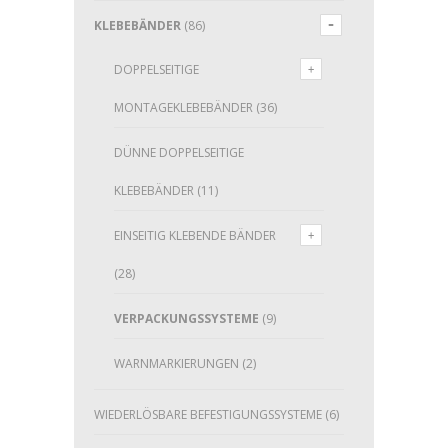
KLEBEBÄNDER
(86)
DOPPELSEITIGE
MONTAGEKLEBEBÄNDER
(36)
DÜNNE DOPPELSEITIGE
KLEBEBÄNDER
(11)
EINSEITIG KLEBENDE BÄNDER
(28)
VERPACKUNGSSYSTEME
(9)
WARNMARKIERUNGEN
(2)
WIEDERLÖSBARE BEFESTIGUNGSSYSTEME
(6)