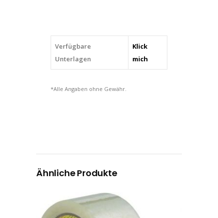
Verfügbare
Klick
Unterlagen
mich
*Alle Angaben ohne Gewähr.
Ähnliche Produkte