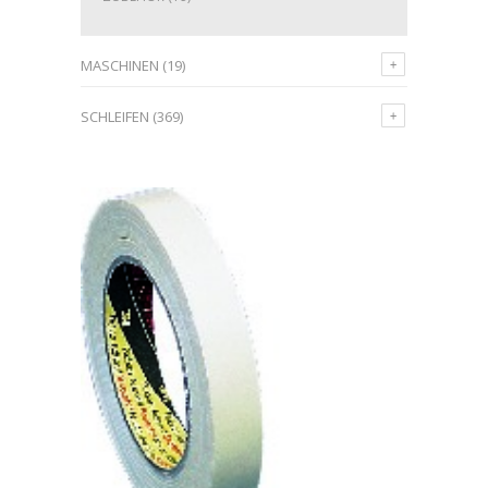
MASCHINEN
(19)
SCHLEIFEN
(369)