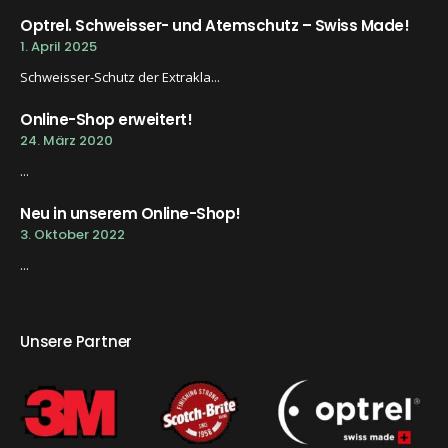
Optrel. Schweisser- und Atemschutz – Swiss Made!
1. April 2025
Schweisser-Schutz der Extrakla...
Online-Shop erweitert!
24. März 2020
...
Neu in unserem Online-Shop!
3. Oktober 2022
...
Unsere Partner