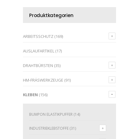
Produktkategorien
ARBEITSSCHUTZ
(169)
AUSLAUFARTIKEL
(17)
DRAHTBÜRSTEN
(35)
HM-FRÄSWERKZEUGE
(91)
KLEBEN
(156)
BUMPON ELASTIKPUFFER
(14)
INDUSTRIEKLEBSTOFFE
(31)