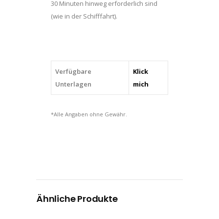
30 Minuten hinweg erforderlich sind
(wie in der Schifffahrt).
Verfügbare
Klick
Unterlagen
mich
*Alle Angaben ohne Gewähr.
Ähnliche Produkte