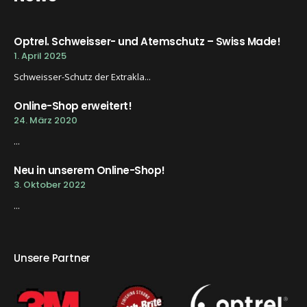
Optrel. Schweisser- und Atemschutz – Swiss Made!
1. April 2025
Schweisser-Schutz der Extrakla...
Online-Shop erweitert!
24. März 2020
...
Neu in unserem Online-Shop!
3. Oktober 2022
...
Unsere Partner