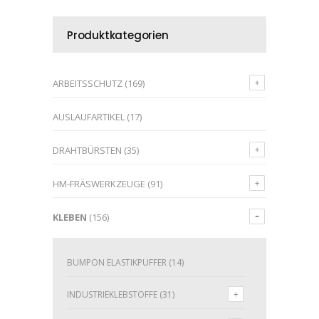
Produktkategorien
ARBEITSSCHUTZ
(169)
AUSLAUFARTIKEL
(17)
DRAHTBÜRSTEN
(35)
HM-FRÄSWERKZEUGE
(91)
KLEBEN
(156)
BUMPON ELASTIKPUFFER
(14)
INDUSTRIEKLEBSTOFFE
(31)