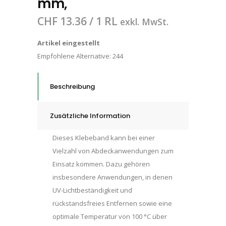
mm,
CHF
13.36
/ 1 RL
exkl. MwSt.
Artikel eingestellt
Empfohlene Alternative:
244
Beschreibung
Zusätzliche Information
Dieses Klebeband kann bei einer
Vielzahl von Abdeckanwendungen zum
Einsatz kommen. Dazu gehören
insbesondere Anwendungen, in denen
UV-Lichtbeständigkeit und
rückstandsfreies Entfernen sowie eine
optimale Temperatur von 100 °C über