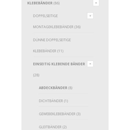
KLEBEBÄNDER
(86)
DOPPELSEITIGE
MONTAGEKLEBEBÄNDER
(36)
DÜNNE DOPPELSEITIGE
KLEBEBÄNDER
(11)
EINSEITIG KLEBENDE BÄNDER
(28)
ABDECKBÄNDER
(8)
DICHTBÄNDER
(1)
GEWEBEKLEBEBÄNDER
(3)
GLEITBÄNDER
(2)