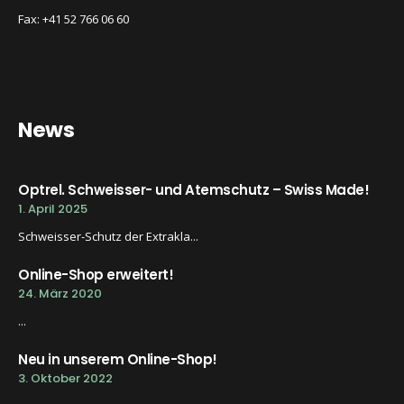
Fax: +41 52 766 06 60
News
Optrel. Schweisser- und Atemschutz – Swiss Made!
1. April 2025
Schweisser-Schutz der Extrakla...
Online-Shop erweitert!
24. März 2020
...
Neu in unserem Online-Shop!
3. Oktober 2022