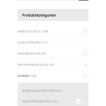
Produktkategorien
ARBEITSSCHUTZ
(169)
AUSLAUFARTIKEL
(17)
DRAHTBÜRSTEN
(35)
HM-FRÄSWERKZEUGE
(91)
KLEBEN
(156)
BUMPON ELASTIKPUFFER
(14)
INDUSTRIEKLEBSTOFFE
(31)