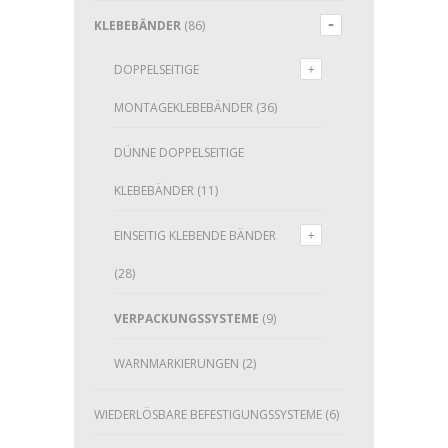
KLEBEBÄNDER
(86)
DOPPELSEITIGE
MONTAGEKLEBEBÄNDER
(36)
DÜNNE DOPPELSEITIGE
KLEBEBÄNDER
(11)
EINSEITIG KLEBENDE BÄNDER
(28)
VERPACKUNGSSYSTEME
(9)
WARNMARKIERUNGEN
(2)
WIEDERLÖSBARE BEFESTIGUNGSSYSTEME
(6)