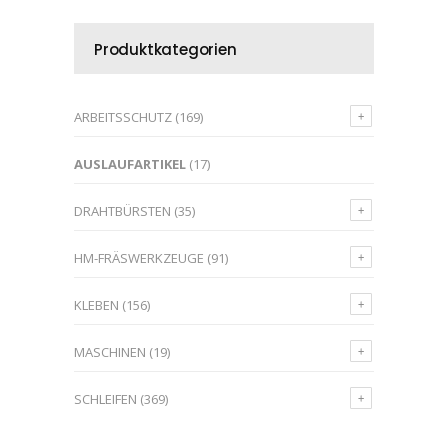
Produktkategorien
ARBEITSSCHUTZ
(169)
AUSLAUFARTIKEL
(17)
DRAHTBÜRSTEN
(35)
HM-FRÄSWERKZEUGE
(91)
KLEBEN
(156)
MASCHINEN
(19)
SCHLEIFEN
(369)