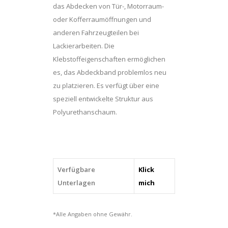
das Abdecken von Tür-, Motorraum-
oder Kofferraumöffnungen und
anderen Fahrzeugteilen bei
Lackierarbeiten. Die
Klebstoffeigenschaften ermöglichen
es, das Abdeckband problemlos neu
zu platzieren. Es verfügt über eine
speziell entwickelte Struktur aus
Polyurethanschaum.
Verfügbare
Klick
Unterlagen
mich
*Alle Angaben ohne Gewähr.