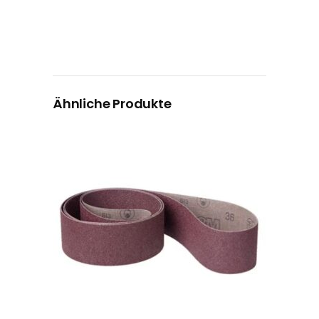
Ähnliche Produkte