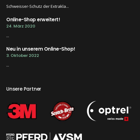
Schweisser-Schutz der Extrakla...
Online-Shop erweitert!
24. März 2020
...
Neu in unserem Online-Shop!
3. Oktober 2022
...
Unsere Partner