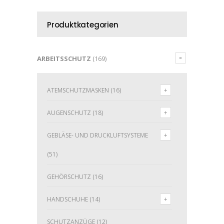
Produktkategorien
ARBEITSSCHUTZ
(169)
ATEMSCHUTZMASKEN
(16)
AUGENSCHUTZ
(18)
GEBLÄSE- UND DRUCKLUFTSYSTEME
(51)
GEHÖRSCHUTZ
(16)
HANDSCHUHE
(14)
SCHUTZANZÜGE
(12)