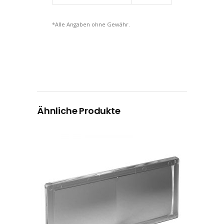
*Alle Angaben ohne Gewähr.
Ähnliche Produkte