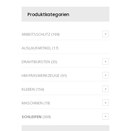
Produktkategorien
ARBEITSSCHUTZ
(169)
AUSLAUFARTIKEL
(17)
DRAHTBÜRSTEN
(35)
HM-FRÄSWERKZEUGE
(91)
KLEBEN
(156)
MASCHINEN
(19)
SCHLEIFEN
(369)