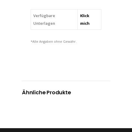
Verfügbare
Klick
Unterlagen
mich
*Alle Angaben ohne Gewähr.
Ähnliche Produkte