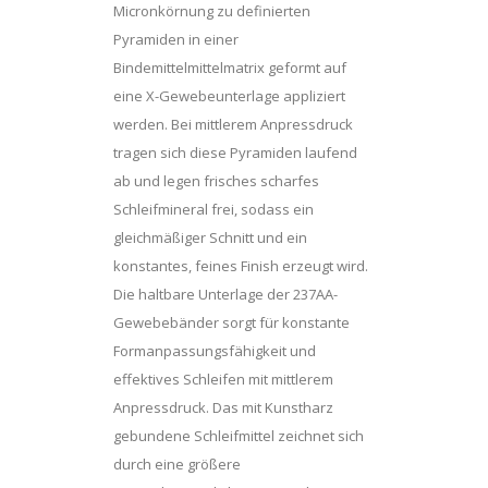
Micronkörnung zu definierten
Pyramiden in einer
Bindemittelmittelmatrix geformt auf
eine X-Gewebeunterlage appliziert
werden. Bei mittlerem Anpressdruck
tragen sich diese Pyramiden laufend
ab und legen frisches scharfes
Schleifmineral frei, sodass ein
gleichmäßiger Schnitt und ein
konstantes, feines Finish erzeugt wird.
Die haltbare Unterlage der 237AA-
Gewebebänder sorgt für konstante
Formanpassungsfähigkeit und
effektives Schleifen mit mittlerem
Anpressdruck. Das mit Kunstharz
gebundene Schleifmittel zeichnet sich
durch eine größere