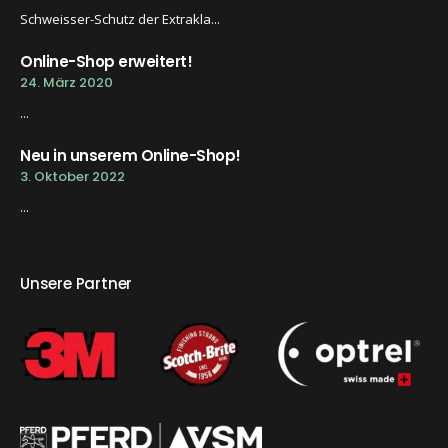
Schweisser-Schutz der Extrakla...
Online-Shop erweitert!
24. März 2020
...
Neu in unserem Online-Shop!
3. Oktober 2022
...
Unsere Partner