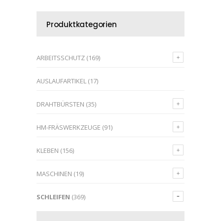
Produktkategorien
ARBEITSSCHUTZ
(169)
AUSLAUFARTIKEL
(17)
DRAHTBÜRSTEN
(35)
HM-FRÄSWERKZEUGE
(91)
KLEBEN
(156)
MASCHINEN
(19)
SCHLEIFEN
(369)