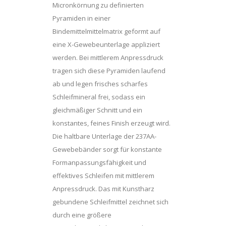
Micronkörnung zu definierten
Pyramiden in einer
Bindemittelmittelmatrix geformt auf
eine X-Gewebeunterlage appliziert
werden. Bei mittlerem Anpressdruck
tragen sich diese Pyramiden laufend
ab und legen frisches scharfes
Schleifmineral frei, sodass ein
gleichmäßiger Schnitt und ein
konstantes, feines Finish erzeugt wird.
Die haltbare Unterlage der 237AA-
Gewebebänder sorgt für konstante
Formanpassungsfähigkeit und
effektives Schleifen mit mittlerem
Anpressdruck. Das mit Kunstharz
gebundene Schleifmittel zeichnet sich
durch eine größere