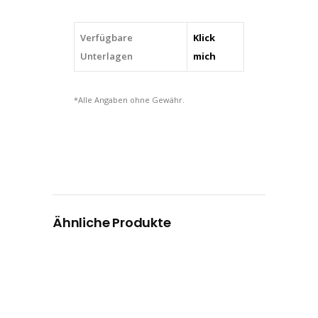
Verfügbare
Klick
Unterlagen
mich
*Alle Angaben ohne Gewähr.
Ähnliche Produkte