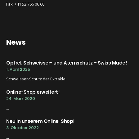
Fax: +41 52 766 06 60
News
Optrel. Schweisser- und Atemschutz – Swiss Made!
1. April 2025
Schweisser-Schutz der Extrakla...
Online-Shop erweitert!
24. März 2020
...
Neu in unserem Online-Shop!
3. Oktober 2022
...