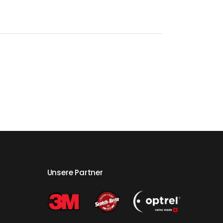
Unsere Partner