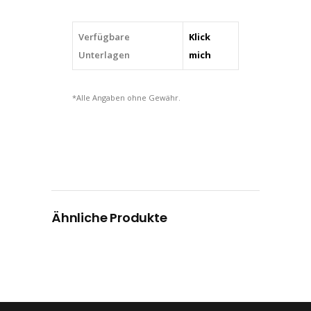
Verfügbare
Klick
Unterlagen
mich
*Alle Angaben ohne Gewähr.
Ähnliche Produkte