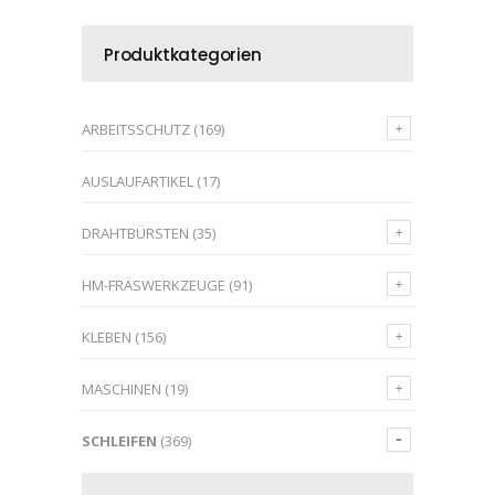
Produktkategorien
ARBEITSSCHUTZ
(169)
AUSLAUFARTIKEL
(17)
DRAHTBÜRSTEN
(35)
HM-FRÄSWERKZEUGE
(91)
KLEBEN
(156)
MASCHINEN
(19)
SCHLEIFEN
(369)