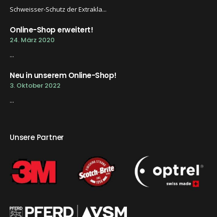
Schweisser-Schutz der Extrakla...
Online-Shop erweitert!
24. März 2020
...
Neu in unserem Online-Shop!
3. Oktober 2022
...
Unsere Partner