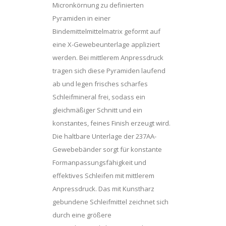
Micronkörnung zu definierten
Pyramiden in einer
Bindemittelmittelmatrix geformt auf
eine X-Gewebeunterlage appliziert
werden. Bei mittlerem Anpressdruck
tragen sich diese Pyramiden laufend
ab und legen frisches scharfes
Schleifmineral frei, sodass ein
gleichmäßiger Schnitt und ein
konstantes, feines Finish erzeugt wird.
Die haltbare Unterlage der 237AA-
Gewebebänder sorgt für konstante
Formanpassungsfähigkeit und
effektives Schleifen mit mittlerem
Anpressdruck. Das mit Kunstharz
gebundene Schleifmittel zeichnet sich
durch eine größere