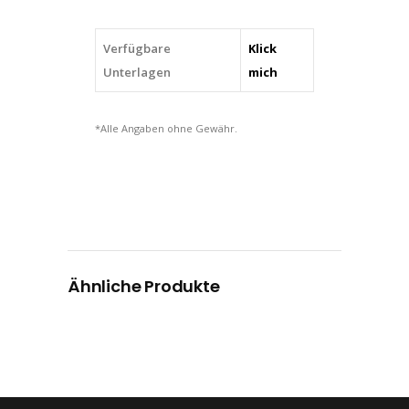
Verfügbare
Klick
Unterlagen
mich
*Alle Angaben ohne Gewähr.
Ähnliche Produkte