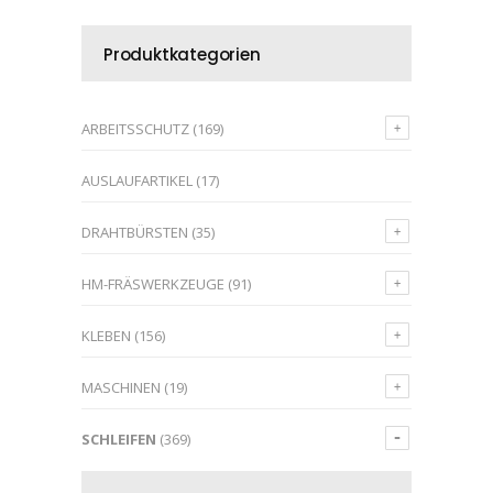
Produktkategorien
ARBEITSSCHUTZ
(169)
AUSLAUFARTIKEL
(17)
DRAHTBÜRSTEN
(35)
HM-FRÄSWERKZEUGE
(91)
KLEBEN
(156)
MASCHINEN
(19)
SCHLEIFEN
(369)