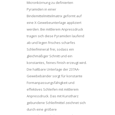
Micronkörnung zu definierten
Pyramiden in einer
Bindemittelmittelmatrix geformt auf
eine X-Gewebeunterlage appliziert
werden. Bei mittlerem Anpressdruck
tragen sich diese Pyramiden laufend
ab und legen frisches scharfes
Schleifmineral frei, sodass ein
gleichmäßiger Schnitt und ein
konstantes, feines Finish erzeugt wird.
Die haltbare Unterlage der 237AA-
Gewebebänder sorgt für konstante
Formanpassungsfähigkeit und
effektives Schleifen mit mittlerem
Anpressdruck. Das mit Kunstharz
gebundene Schleifmittel zeichnet sich
durch eine größere