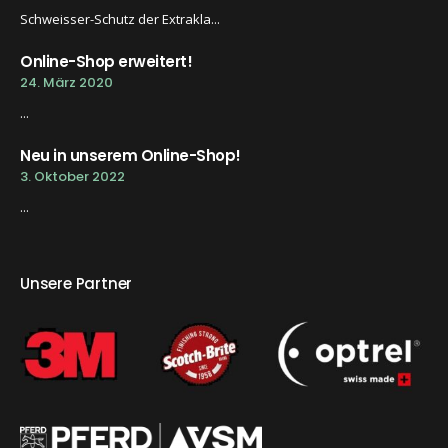
Schweisser-Schutz der Extrakla...
Online-Shop erweitert!
24. März 2020
...
Neu in unserem Online-Shop!
3. Oktober 2022
...
Unsere Partner