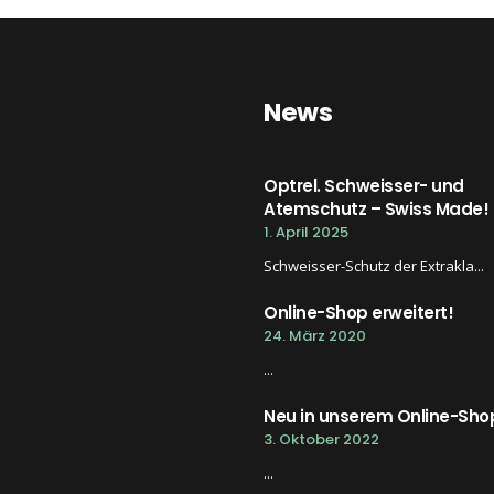
News
Optrel. Schweisser- und
Atemschutz – Swiss Made!
1. April 2025
Schweisser-Schutz der Extrakla...
Online-Shop erweitert!
24. März 2020
...
Neu in unserem Online-Sho
3. Oktober 2022
...