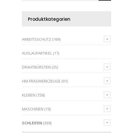
Produktkategorien
ARBEITSSCHUTZ
(169)
AUSLAUFARTIKEL
(17)
DRAHTBÜRSTEN
(35)
HM-FRÄSWERKZEUGE
(91)
KLEBEN
(156)
MASCHINEN
(19)
SCHLEIFEN
(369)