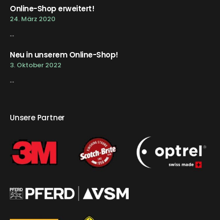
Online-Shop erweitert!
24. März 2020
...
Neu in unserem Online-Shop!
3. Oktober 2022
...
Unsere Partner