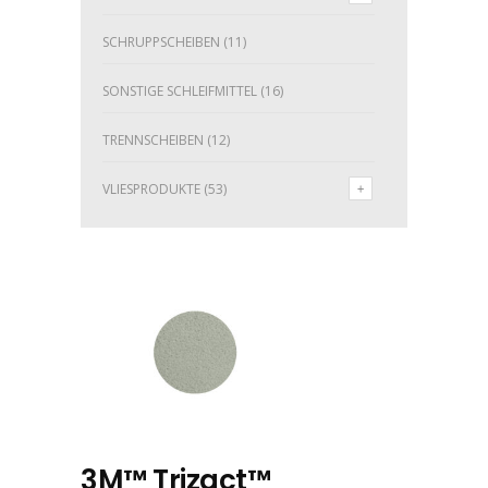
SCHRUPPSCHEIBEN
(11)
SONSTIGE SCHLEIFMITTEL
(16)
TRENNSCHEIBEN
(12)
VLIESPRODUKTE
(53)
3M™ Trizact™