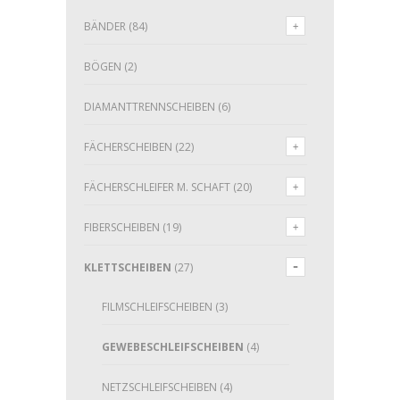
BÄNDER
(84)
BÖGEN
(2)
DIAMANTTRENNSCHEIBEN
(6)
FÄCHERSCHEIBEN
(22)
FÄCHERSCHLEIFER M. SCHAFT
(20)
FIBERSCHEIBEN
(19)
KLETTSCHEIBEN
(27)
FILMSCHLEIFSCHEIBEN
(3)
GEWEBESCHLEIFSCHEIBEN
(4)
NETZSCHLEIFSCHEIBEN
(4)