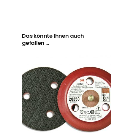
Das könnte Ihnen auch
gefallen …