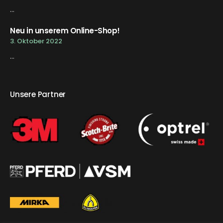
...
Neu in unserem Online-Shop!
3. Oktober 2022
...
Unsere Partner