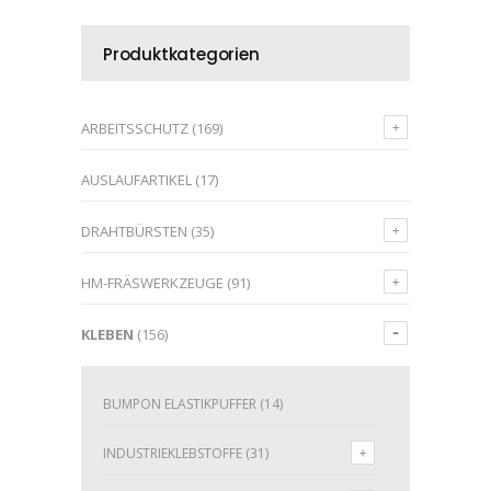
Produktkategorien
ARBEITSSCHUTZ
(169)
AUSLAUFARTIKEL
(17)
DRAHTBÜRSTEN
(35)
HM-FRÄSWERKZEUGE
(91)
KLEBEN
(156)
BUMPON ELASTIKPUFFER
(14)
INDUSTRIEKLEBSTOFFE
(31)