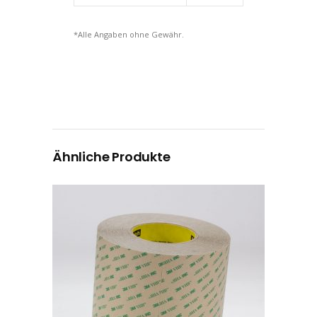
*Alle Angaben ohne Gewähr.
Ähnliche Produkte