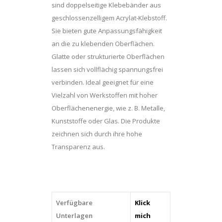
sind doppelseitige Klebebänder aus
geschlossenzelligem Acrylat-Klebstoff.
Sie bieten gute Anpassungsfähigkeit
an die zu klebenden Oberflächen.
Glatte oder strukturierte Oberflächen
lassen sich vollflächig spannungsfrei
verbinden. Ideal geeignet für eine
Vielzahl von Werkstoffen mit hoher
Oberflächenenergie, wie z. B. Metalle,
Kunststoffe oder Glas. Die Produkte
zeichnen sich durch ihre hohe
Transparenz aus.
Verfügbare
Klick
Unterlagen
mich