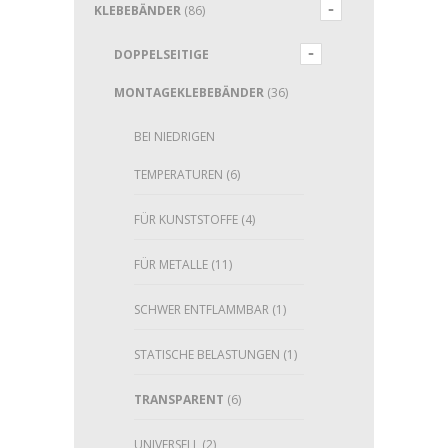
KLEBEBÄNDER
(86)
DOPPELSEITIGE
MONTAGEKLEBEBÄNDER
(36)
BEI NIEDRIGEN
TEMPERATUREN
(6)
FÜR KUNSTSTOFFE
(4)
FÜR METALLE
(11)
SCHWER ENTFLAMMBAR
(1)
STATISCHE BELASTUNGEN
(1)
TRANSPARENT
(6)
UNIVERSELL
(2)