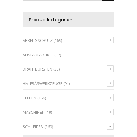
Produktkategorien
ARBEITSSCHUTZ
(169)
AUSLAUFARTIKEL
(17)
DRAHTBÜRSTEN
(35)
HM-FRÄSWERKZEUGE
(91)
KLEBEN
(156)
MASCHINEN
(19)
SCHLEIFEN
(369)