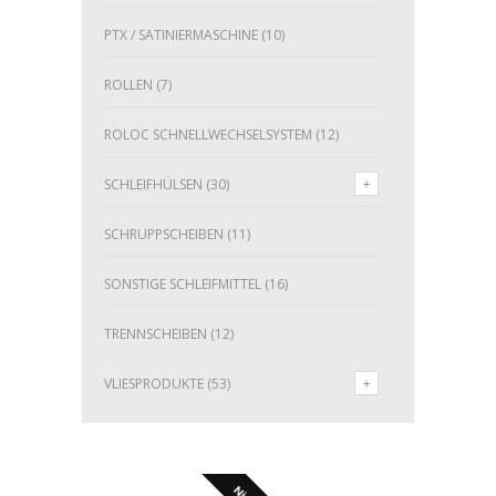
PTX / SATINIERMASCHINE
(10)
ROLLEN
(7)
ROLOC SCHNELLWECHSELSYSTEM
(12)
SCHLEIFHÜLSEN
(30)
SCHRUPPSCHEIBEN
(11)
SONSTIGE SCHLEIFMITTEL
(16)
TRENNSCHEIBEN
(12)
VLIESPRODUKTE
(53)