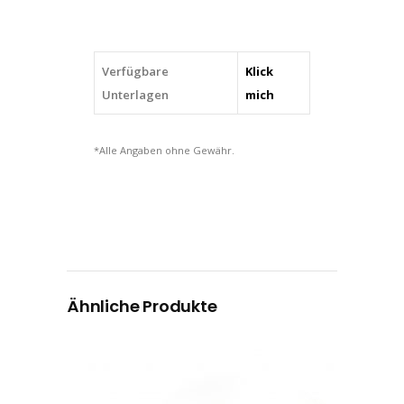
Verfügbare
Klick
Unterlagen
mich
*Alle Angaben ohne Gewähr.
Ähnliche Produkte