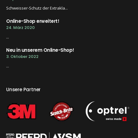
Schweisser-Schutz der Extrakla...
Online-Shop erweitert!
24. März 2020
...
Neu in unserem Online-Shop!
3. Oktober 2022
...
Unsere Partner