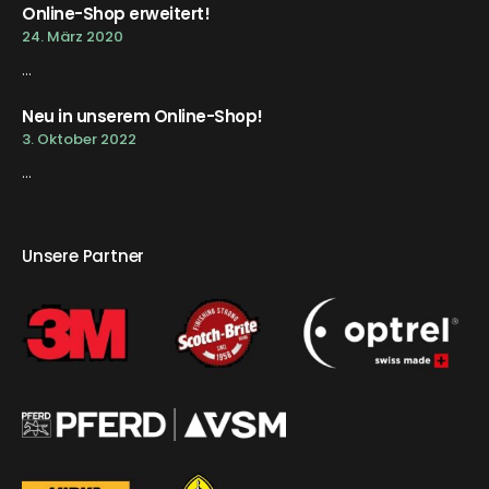
Online-Shop erweitert!
24. März 2020
...
Neu in unserem Online-Shop!
3. Oktober 2022
...
Unsere Partner