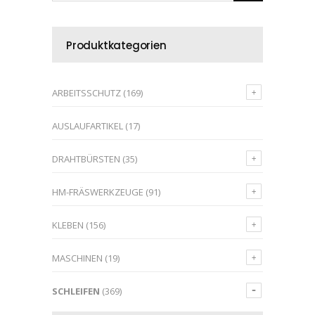
Produktkategorien
ARBEITSSCHUTZ
(169)
AUSLAUFARTIKEL
(17)
DRAHTBÜRSTEN
(35)
HM-FRÄSWERKZEUGE
(91)
KLEBEN
(156)
MASCHINEN
(19)
SCHLEIFEN
(369)