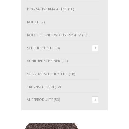
PTX / SATINIERMASCHINE
(10)
ROLLEN
(7)
ROLOC SCHNELLWECHSELSYSTEM
(12)
SCHLEIFHÜLSEN
(30)
SCHRUPPSCHEIBEN
(11)
SONSTIGE SCHLEIFMITTEL
(16)
TRENNSCHEIBEN
(12)
VLIESPRODUKTE
(53)