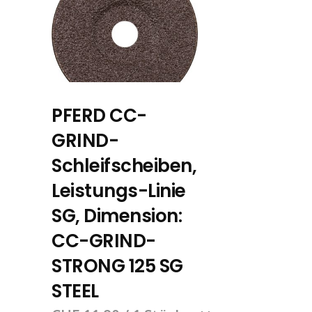
PFERD CC-
GRIND-
Schleifscheiben,
Leistungs-Linie
SG, Dimension:
CC-GRIND-
STRONG 125 SG
STEEL