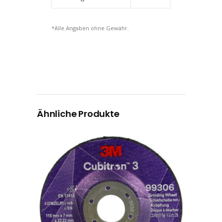
*Alle Angaben ohne Gewähr.
Ähnliche Produkte