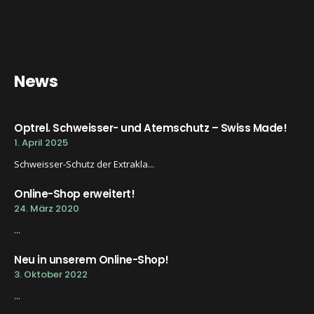
News
Optrel. Schweisser- und Atemschutz – Swiss Made!
1. April 2025
Schweisser-Schutz der Extrakla...
Online-Shop erweitert!
24. März 2020
...
Neu in unserem Online-Shop!
3. Oktober 2022
...