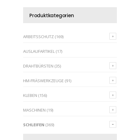
Produktkategorien
ARBEITSSCHUTZ
(169)
AUSLAUFARTIKEL
(17)
DRAHTBÜRSTEN
(35)
HM-FRÄSWERKZEUGE
(91)
KLEBEN
(156)
MASCHINEN
(19)
SCHLEIFEN
(369)