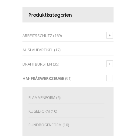
Produktkategorien
ARBEITSSCHUTZ
(169)
AUSLAUFARTIKEL
(17)
DRAHTBÜRSTEN
(35)
HM-FRÄSWERKZEUGE
(91)
FLAMMENFORM
(6)
KUGELFORM
(10)
RUNDBOGENFORM
(10)