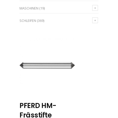
MASCHINEN
(19)
SCHLEIFEN
(369)
PFERD HM-
Frässtifte