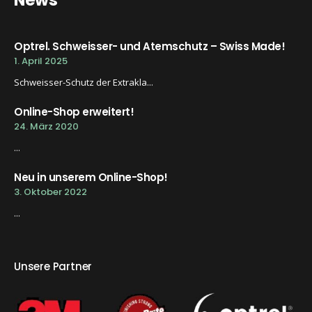
Optrel. Schweisser- und Atemschutz – Swiss Made!
1. April 2025
Schweisser-Schutz der Extrakla...
Online-Shop erweitert!
24. März 2020
...
Neu in unserem Online-Shop!
3. Oktober 2022
...
Unsere Partner