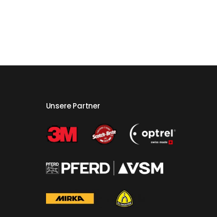
Unsere Partner