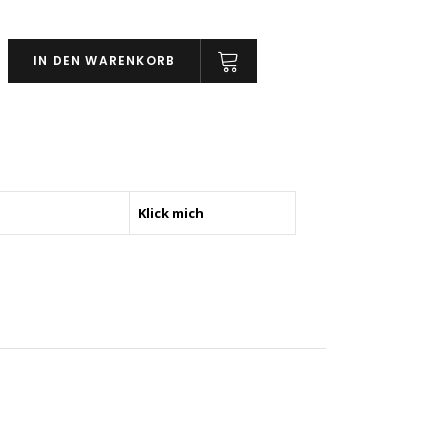
IN DEN WARENKORB
Klick mich
ng