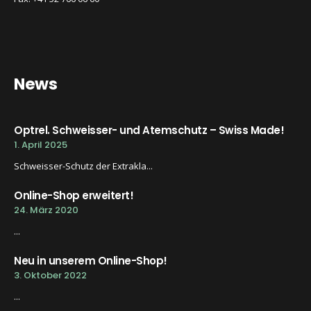
News
Optrel. Schweisser- und Atemschutz – Swiss Made!
1. April 2025
Schweisser-Schutz der Extrakla...
Online-Shop erweitert!
24. März 2020
...
Neu in unserem Online-Shop!
3. Oktober 2022
...