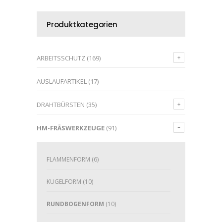
Produktkategorien
ARBEITSSCHUTZ
(169)
AUSLAUFARTIKEL
(17)
DRAHTBÜRSTEN
(35)
HM-FRÄSWERKZEUGE
(91)
FLAMMENFORM
(6)
KUGELFORM
(10)
RUNDBOGENFORM
(10)