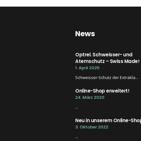
News
Optrel. Schweisser- und
Atemschutz – Swiss Made!
1. April 2025
Schweisser-Schutz der Extrakla...
Online-Shop erweitert!
24. März 2020
...
Neu in unserem Online-Sho
3. Oktober 2022
...