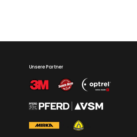
Unsere Partner