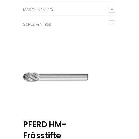
MASCHINEN
(19)
SCHLEIFEN
(369)
PFERD HM-
Frässtifte