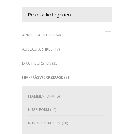
Produktkategorien
ARBEITSSCHUTZ
(169)
AUSLAUFARTIKEL
(17)
DRAHTBÜRSTEN
(35)
HM-FRÄSWERKZEUGE
(91)
FLAMMENFORM
(6)
KUGELFORM
(10)
RUNDBOGENFORM
(10)