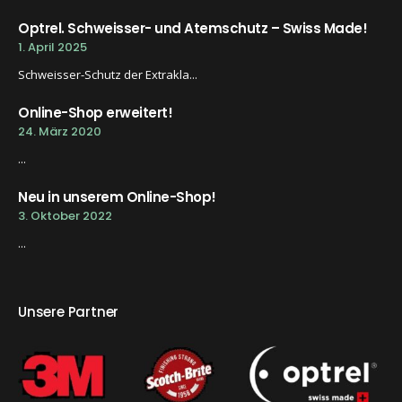
Optrel. Schweisser- und Atemschutz – Swiss Made!
1. April 2025
Schweisser-Schutz der Extrakla...
Online-Shop erweitert!
24. März 2020
...
Neu in unserem Online-Shop!
3. Oktober 2022
...
Unsere Partner