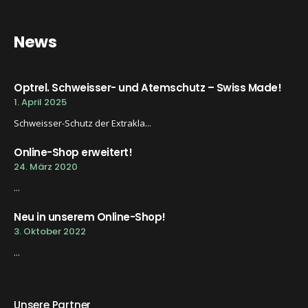
News
Optrel. Schweisser- und Atemschutz – Swiss Made!
1. April 2025
Schweisser-Schutz der Extrakla...
Online-Shop erweitert!
24. März 2020
...
Neu in unserem Online-Shop!
3. Oktober 2022
...
Unsere Partner