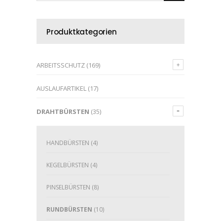
Produktkategorien
ARBEITSSCHUTZ
(169)
AUSLAUFARTIKEL
(17)
DRAHTBÜRSTEN
(35)
HANDBÜRSTEN
(4)
KEGELBÜRSTEN
(4)
PINSELBÜRSTEN
(8)
RUNDBÜRSTEN
(10)