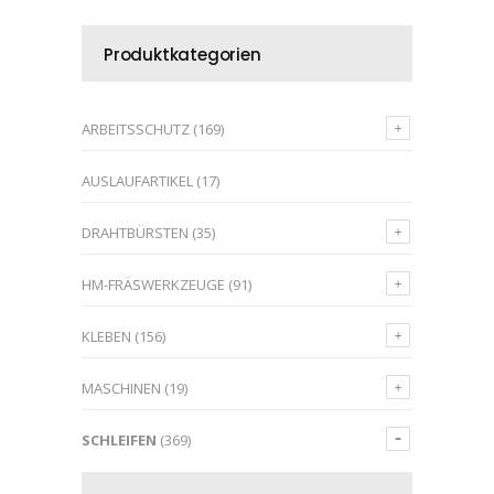
Produktkategorien
ARBEITSSCHUTZ
(169)
AUSLAUFARTIKEL
(17)
DRAHTBÜRSTEN
(35)
HM-FRÄSWERKZEUGE
(91)
KLEBEN
(156)
MASCHINEN
(19)
SCHLEIFEN
(369)