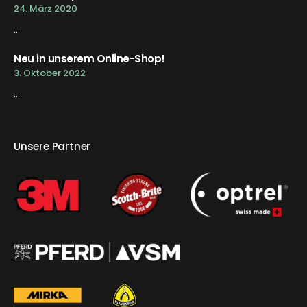
24. März 2020
...
Neu in unserem Online-Shop!
3. Oktober 2022
...
Unsere Partner