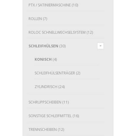
PTX / SATINIERMASCHINE
(10)
ROLLEN
(7)
ROLOC SCHNELLWECHSELSYSTEM
(12)
SCHLEIFHÜLSEN
(30)
KONISCH
(4)
SCHLEIFHÜLSENTRÄGER
(2)
ZYLINDRISCH
(24)
SCHRUPPSCHEIBEN
(11)
SONSTIGE SCHLEIFMITTEL
(16)
TRENNSCHEIBEN
(12)