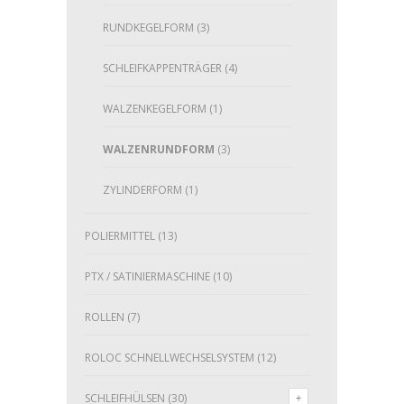
RUNDKEGELFORM
(3)
SCHLEIFKAPPENTRÄGER
(4)
WALZENKEGELFORM
(1)
WALZENRUNDFORM
(3)
ZYLINDERFORM
(1)
POLIERMITTEL
(13)
PTX / SATINIERMASCHINE
(10)
ROLLEN
(7)
ROLOC SCHNELLWECHSELSYSTEM
(12)
SCHLEIFHÜLSEN
(30)