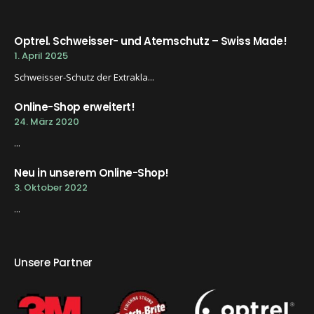
Optrel. Schweisser- und Atemschutz – Swiss Made!
1. April 2025
Schweisser-Schutz der Extrakla...
Online-Shop erweitert!
24. März 2020
...
Neu in unserem Online-Shop!
3. Oktober 2022
...
Unsere Partner