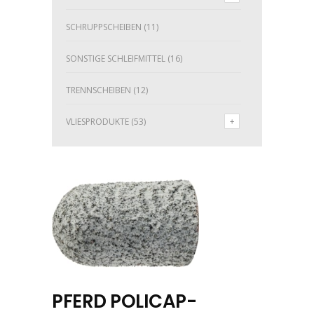
SCHRUPPSCHEIBEN
(11)
SONSTIGE SCHLEIFMITTEL
(16)
TRENNSCHEIBEN
(12)
VLIESPRODUKTE
(53)
PFERD POLICAP-