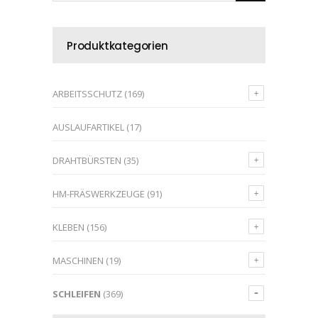
Produktkategorien
ARBEITSSCHUTZ
(169)
AUSLAUFARTIKEL
(17)
DRAHTBÜRSTEN
(35)
HM-FRÄSWERKZEUGE
(91)
KLEBEN
(156)
MASCHINEN
(19)
SCHLEIFEN
(369)