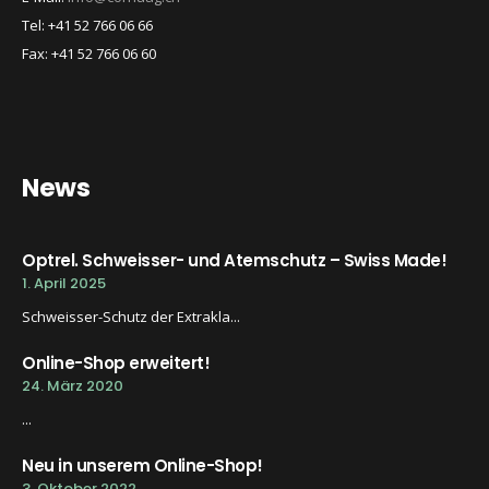
Tel: +41 52 766 06 66
Fax: +41 52 766 06 60
News
Optrel. Schweisser- und Atemschutz – Swiss Made!
1. April 2025
Schweisser-Schutz der Extrakla...
Online-Shop erweitert!
24. März 2020
...
Neu in unserem Online-Shop!
3. Oktober 2022