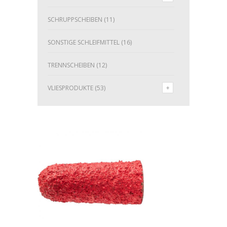
SCHRUPPSCHEIBEN
(11)
SONSTIGE SCHLEIFMITTEL
(16)
TRENNSCHEIBEN
(12)
VLIESPRODUKTE
(53)