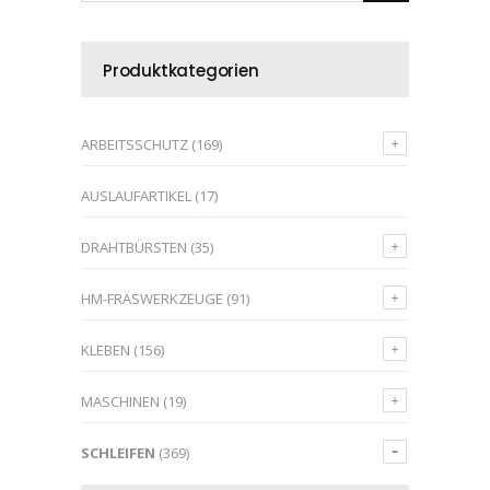
Produktkategorien
ARBEITSSCHUTZ
(169)
AUSLAUFARTIKEL
(17)
DRAHTBÜRSTEN
(35)
HM-FRÄSWERKZEUGE
(91)
KLEBEN
(156)
MASCHINEN
(19)
SCHLEIFEN
(369)