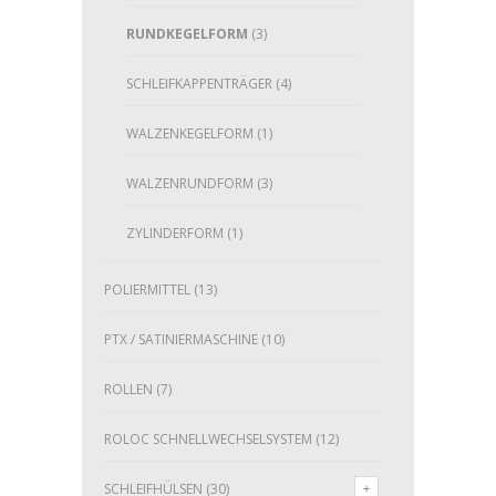
RUNDKEGELFORM
(3)
SCHLEIFKAPPENTRÄGER
(4)
WALZENKEGELFORM
(1)
WALZENRUNDFORM
(3)
ZYLINDERFORM
(1)
POLIERMITTEL
(13)
PTX / SATINIERMASCHINE
(10)
ROLLEN
(7)
ROLOC SCHNELLWECHSELSYSTEM
(12)
SCHLEIFHÜLSEN
(30)